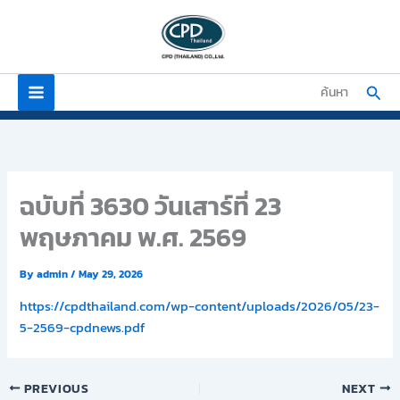
Skip
to
content
Sear
ค้นหา
ฉบับที่ 3630 วันเสาร์ที่ 23
พฤษภาคม พ.ศ. 2569
By
admin
/
May 29, 2026
https://cpdthailand.com/wp-content/uploads/2026/05/23-
5-2569-cpdnews.pdf
PREVIOUS
NEXT