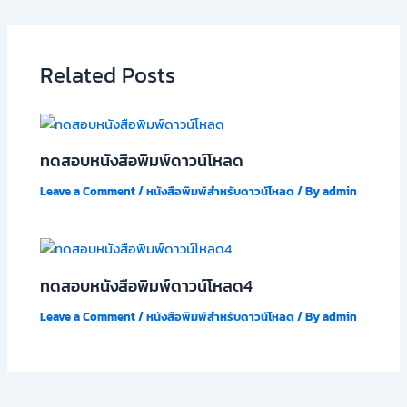
Related Posts
ทดสอบหนังสือพิมพ์ดาวน์โหลด
Leave a Comment
/
หนังสือพิมพ์สำหรับดาวน์โหลด
/ By
admin
ทดสอบหนังสือพิมพ์ดาวน์โหลด4
Leave a Comment
/
หนังสือพิมพ์สำหรับดาวน์โหลด
/ By
admin