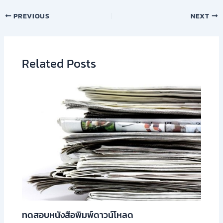
PREVIOUS
NEXT
Related Posts
ทดสอบหนังสือพิมพ์ดาวน์โหลด