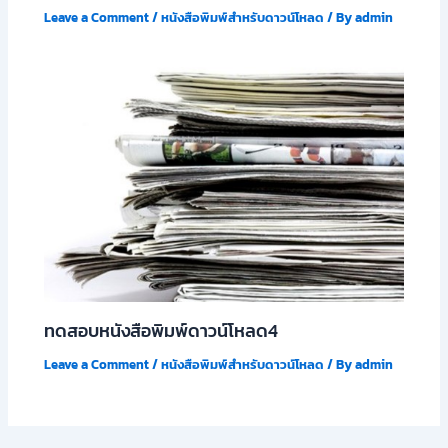
Leave a Comment
/
หนังสือพิมพ์สำหรับดาวน์โหลด
/ By
admin
ทดสอบหนังสือพิมพ์ดาวน์โหลด4
Leave a Comment
/
หนังสือพิมพ์สำหรับดาวน์โหลด
/ By
admin