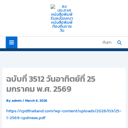
Skip
to
content
Sear
ค้นหา
ฉบับที่ 3512 วันอาทิตย์ที่ 25
มกราคม พ.ศ. 2569
By
admin
/
March 6, 2026
https://cpdthailand.com/wp-content/uploads/2026/03/25-
1-2569-cpdnews.pdf