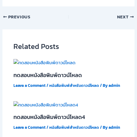
PREVIOUS
NEXT
Related Posts
ทดสอบหนังสือพิมพ์ดาวน์โหลด
Leave a Comment
/
หนังสือพิมพ์สำหรับดาวน์โหลด
/ By
admin
ทดสอบหนังสือพิมพ์ดาวน์โหลด4
Leave a Comment
/
หนังสือพิมพ์สำหรับดาวน์โหลด
/ By
admin