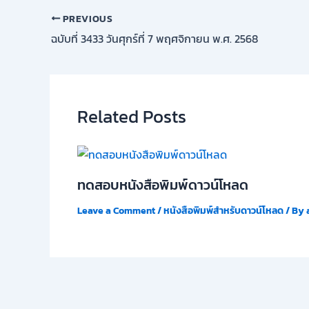
PREVIOUS
ฉบับที่ 3433 วันศุกร์ที่ 7 พฤศจิกายน พ.ศ. 2568
Related Posts
ทดสอบหนังสือพิมพ์ดาวน์โหลด
Leave a Comment
/
หนังสือพิมพ์สำหรับดาวน์โหลด
/ By