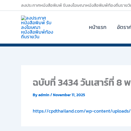
Skip
ลงประกาศหนังสือพิมพ์ รับลงโฆษณาหนังสือพิมพ์ท้องถิ่นรายวั
to
content
หน้าแรก
อัตรา
ฉบับที่ 3434 วันเสาร์ที่ 
By
admin
/
November 11, 2025
https://cpdthailand.com/wp-content/uploads/