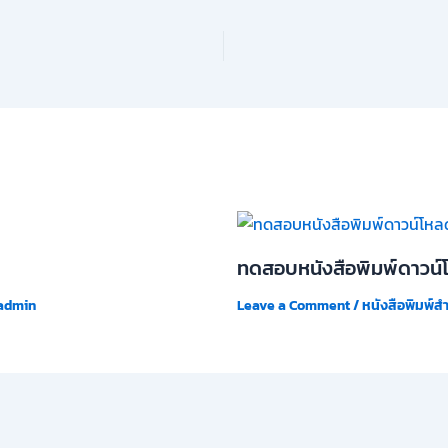
ทดสอบหนังสือพิมพ์ดาวน์
admin
Leave a Comment
/
หนังสือพิมพ์ส