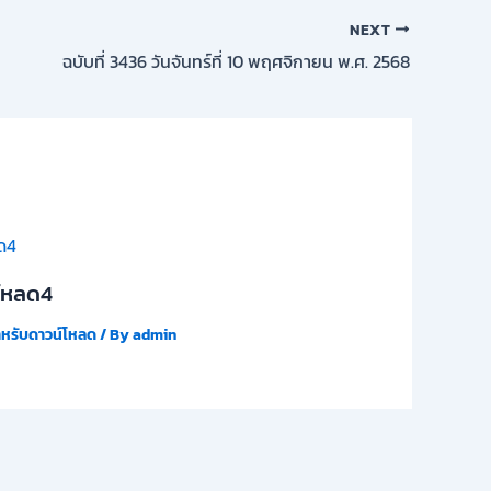
NEXT
ฉบับที่ 3436 วันจันทร์ที่ 10 พฤศจิกายน พ.ศ. 2568
โหลด4
ำหรับดาวน์โหลด
/ By
admin