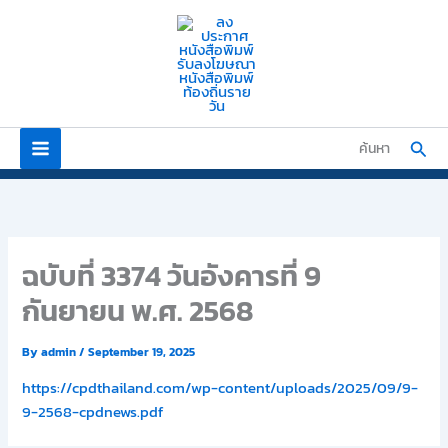
Skip
to
content
Sear
ค้นหา
ฉบับที่ 3374 วันอังคารที่ 9
กันยายน พ.ศ. 2568
By
admin
/
September 19, 2025
https://cpdthailand.com/wp-content/uploads/2025/09/9-
9-2568-cpdnews.pdf