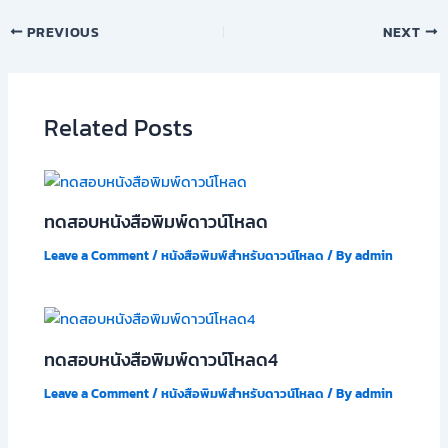
PREVIOUS
NEXT
Related Posts
ทดสอบหนังสือพิมพ์ดาวน์โหลด
Leave a Comment
/
หนังสือพิมพ์สำหรับดาวน์โหลด
/ By
admin
ทดสอบหนังสือพิมพ์ดาวน์โหลด4
Leave a Comment
/
หนังสือพิมพ์สำหรับดาวน์โหลด
/ By
admin