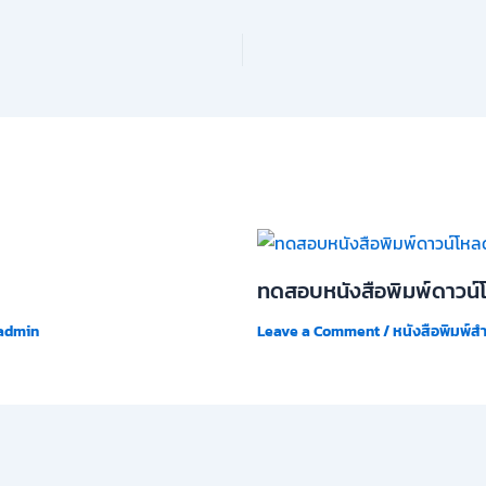
ทดสอบหนังสือพิมพ์ดาวน์
admin
Leave a Comment
/
หนังสือพิมพ์ส