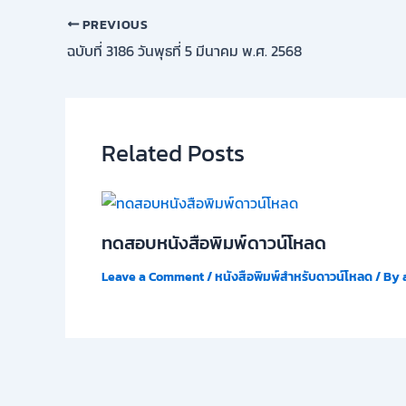
PREVIOUS
ฉบับที่ 3186 วันพุธที่ 5 มีนาคม พ.ศ. 2568
Related Posts
ทดสอบหนังสือพิมพ์ดาวน์โหลด
Leave a Comment
/
หนังสือพิมพ์สำหรับดาวน์โหลด
/ By