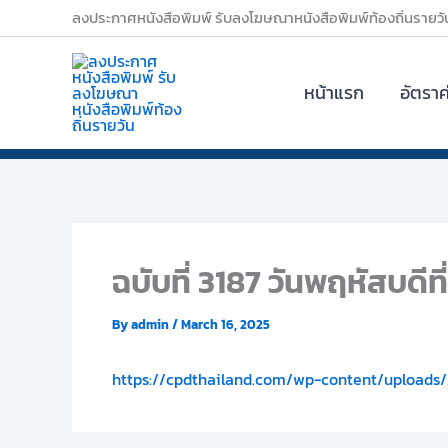
Skip
ลงประกาศหนังสือพิมพ์ รับลงโฆษณาหนังสือพิมพ์ท้องถิ่นรายวั
to
content
หน้าแรก
อัตรา
ฉบับที่ 3187 วันพฤหัสบดีท
By
admin
/
March 16, 2025
https://cpdthailand.com/wp-content/uploads