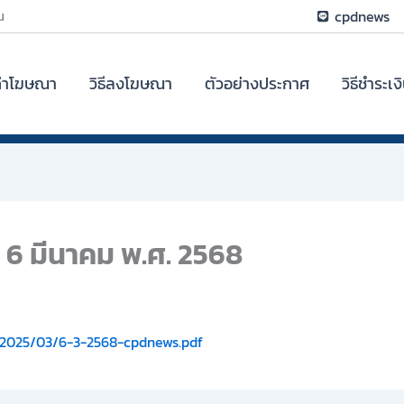
น
cpdnews
ค่าโฆษณา
วิธีลงโฆษณา
ตัวอย่างประกาศ
วิธีชำระเง
ี่ 6 มีนาคม พ.ศ. 2568
/2025/03/6-3-2568-cpdnews.pdf