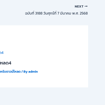
NEXT
ฉบับที่ 3188 วันศุกร์ที่ 7 มีนาคม พ.ศ. 2568
โหลด4
ำหรับดาวน์โหลด
/ By
admin