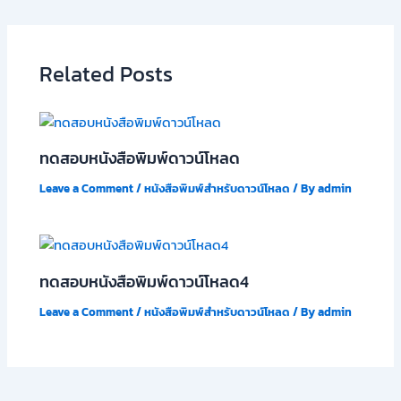
Related Posts
ทดสอบหนังสือพิมพ์ดาวน์โหลด
Leave a Comment
/
หนังสือพิมพ์สำหรับดาวน์โหลด
/ By
admin
ทดสอบหนังสือพิมพ์ดาวน์โหลด4
Leave a Comment
/
หนังสือพิมพ์สำหรับดาวน์โหลด
/ By
admin