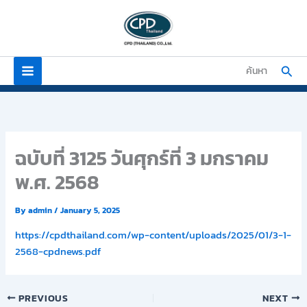
Skip
to
content
Sear
ค้นหา
ฉบับที่ 3125 วันศุกร์ที่ 3 มกราคม
พ.ศ. 2568
By
admin
/
January 5, 2025
https://cpdthailand.com/wp-content/uploads/2025/01/3-1-
2568-cpdnews.pdf
PREVIOUS
NEXT