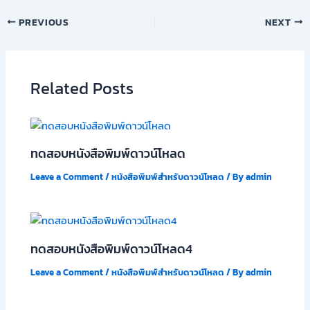
PREVIOUS
NEXT
Related Posts
ทดสอบหนังสือพิมพ์ดาวน์โหลด
Leave a Comment
/
หนังสือพิมพ์สำหรับดาวน์โหลด
/ By
admin
ทดสอบหนังสือพิมพ์ดาวน์โหลด4
Leave a Comment
/
หนังสือพิมพ์สำหรับดาวน์โหลด
/ By
admin