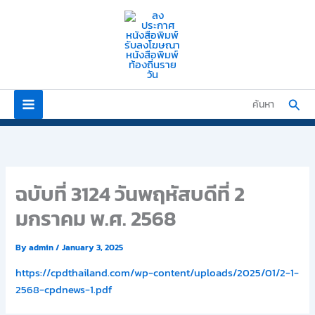
Skip
to
content
Sear
ค้นหา
ฉบับที่ 3124 วันพฤหัสบดีที่ 2
มกราคม พ.ศ. 2568
By
admin
/
January 3, 2025
https://cpdthailand.com/wp-content/uploads/2025/01/2-1-
2568-cpdnews-1.pdf