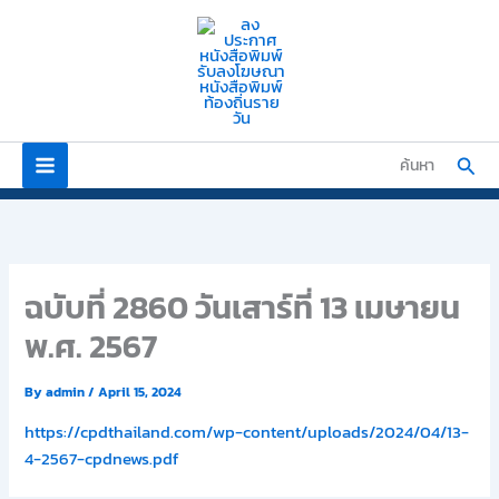
Skip
to
content
Sear
ค้นหา
ฉบับที่ 2860 วันเสาร์ที่ 13 เมษายน
พ.ศ. 2567
By
admin
/
April 15, 2024
https://cpdthailand.com/wp-content/uploads/2024/04/13-
4-2567-cpdnews.pdf