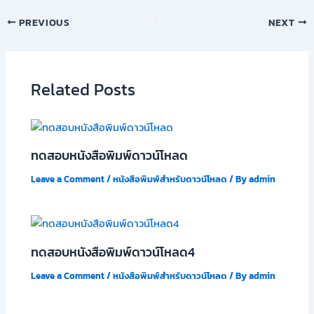
PREVIOUS
NEXT
Related Posts
ทดสอบหนังสือพิมพ์ดาวน์โหลด
Leave a Comment
/
หนังสือพิมพ์สำหรับดาวน์โหลด
/ By
admin
ทดสอบหนังสือพิมพ์ดาวน์โหลด4
Leave a Comment
/
หนังสือพิมพ์สำหรับดาวน์โหลด
/ By
admin