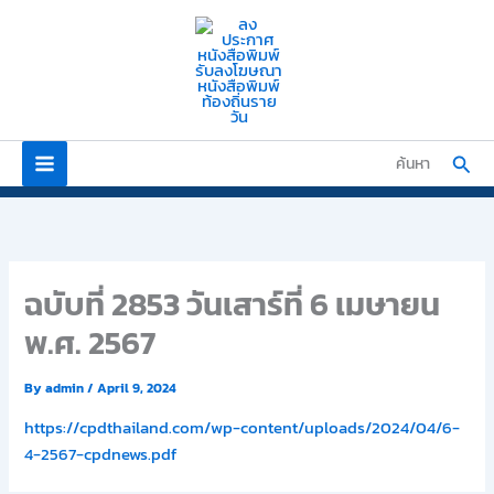
Skip
to
content
Sear
ค้นหา
ฉบับที่ 2853 วันเสาร์ที่ 6 เมษายน
พ.ศ. 2567
By
admin
/
April 9, 2024
https://cpdthailand.com/wp-content/uploads/2024/04/6-
4-2567-cpdnews.pdf