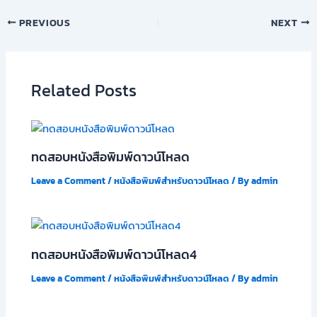
PREVIOUS
NEXT
Related Posts
ทดสอบหนังสือพิมพ์ดาวน์โหลด
Leave a Comment
/
หนังสือพิมพ์สำหรับดาวน์โหลด
/ By
admin
ทดสอบหนังสือพิมพ์ดาวน์โหลด4
Leave a Comment
/
หนังสือพิมพ์สำหรับดาวน์โหลด
/ By
admin