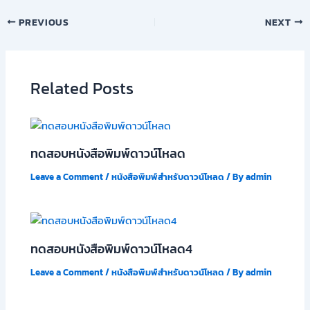
PREVIOUS
NEXT
Related Posts
ทดสอบหนังสือพิมพ์ดาวน์โหลด
Leave a Comment
/
หนังสือพิมพ์สำหรับดาวน์โหลด
/ By
admin
ทดสอบหนังสือพิมพ์ดาวน์โหลด4
Leave a Comment
/
หนังสือพิมพ์สำหรับดาวน์โหลด
/ By
admin