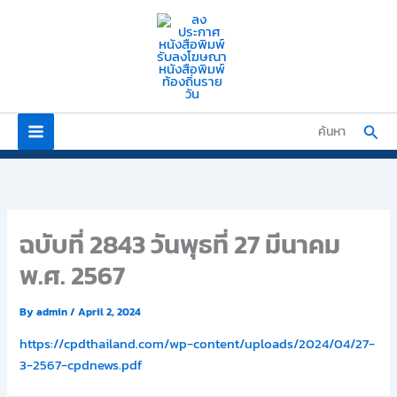
Skip
to
content
Sear
ค้นหา
ฉบับที่ 2843 วันพุธที่ 27 มีนาคม
พ.ศ. 2567
By
admin
/
April 2, 2024
https://cpdthailand.com/wp-content/uploads/2024/04/27-
3-2567-cpdnews.pdf