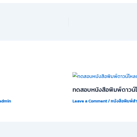
ทดสอบหนังสือพิมพ์ดาวน์
admin
Leave a Comment
/
หนังสือพิมพ์ส