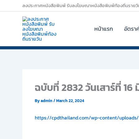
Skip
ลงประกาศหนังสือพิมพ์ รับลงโฆษณาหนังสือพิมพ์ท้องถิ่นรายวั
to
content
หน้าแรก
อัตรา
ฉบับที่ 2832 วันเสาร์ที่ 1
By
admin
/
March 22, 2024
https://cpdthailand.com/wp-content/uploads/