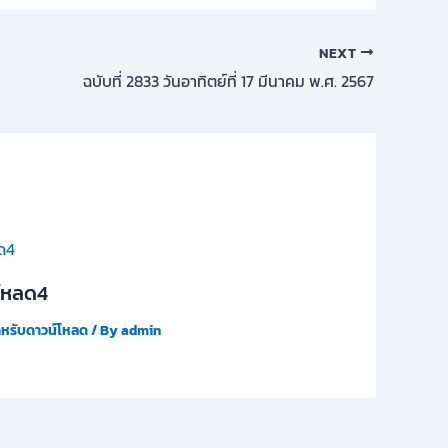
NEXT
ฉบับที่ 2833 วันอาทิตย์ที่ 17 มีนาคม พ.ศ. 2567
โหลด4
ำหรับดาวน์โหลด
/ By
admin