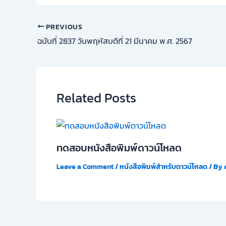
PREVIOUS
ฉบับที่ 2837 วันพฤหัสบดีที่ 21 มีนาคม พ.ศ. 2567
Related Posts
ทดสอบหนังสือพิมพ์ดาวน์โหลด
Leave a Comment
/
หนังสือพิมพ์สำหรับดาวน์โหลด
/ By