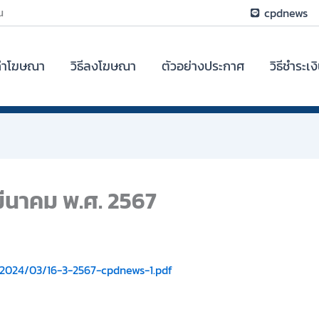
น
cpdnews
ค่าโฆษณา
วิธีลงโฆษณา
ตัวอย่างประกาศ
วิธีชำระเง
6 มีนาคม พ.ศ. 2567
2024/03/16-3-2567-cpdnews-1.pdf