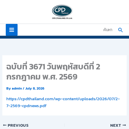
Skip
to
content
Sear
ค้นหา
ฉบับที่ 3671 วันพฤหัสบดีที่ 2
กรกฎาคม พ.ศ. 2569
By
admin
/
July 8, 2026
https://cpdthailand.com/wp-content/uploads/2026/07/2-
7-2569-cpdnews.pdf
PREVIOUS
NEXT