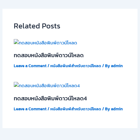
Related Posts
ทดสอบหนังสือพิมพ์ดาวน์โหลด
Leave a Comment
/
หนังสือพิมพ์สำหรับดาวน์โหลด
/ By
admin
ทดสอบหนังสือพิมพ์ดาวน์โหลด4
Leave a Comment
/
หนังสือพิมพ์สำหรับดาวน์โหลด
/ By
admin