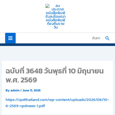
Skip
to
content
Sear
ค้นหา
ฉบับที่ 3648 วันพุธที่ 10 มิถุนายน
พ.ศ. 2569
By
admin
/
June 11, 2026
https://cpdthailand.com/wp-content/uploads/2026/06/10-
6-2569-cpdnews-1.pdf