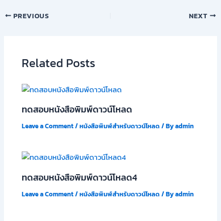
PREVIOUS
NEXT
Related Posts
ทดสอบหนังสือพิมพ์ดาวน์โหลด
Leave a Comment
/
หนังสือพิมพ์สำหรับดาวน์โหลด
/ By
admin
ทดสอบหนังสือพิมพ์ดาวน์โหลด4
Leave a Comment
/
หนังสือพิมพ์สำหรับดาวน์โหลด
/ By
admin