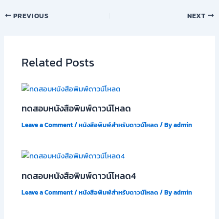
PREVIOUS
NEXT
Related Posts
ทดสอบหนังสือพิมพ์ดาวน์โหลด
Leave a Comment
/
หนังสือพิมพ์สำหรับดาวน์โหลด
/ By
admin
ทดสอบหนังสือพิมพ์ดาวน์โหลด4
Leave a Comment
/
หนังสือพิมพ์สำหรับดาวน์โหลด
/ By
admin