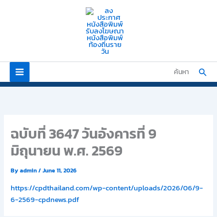
Skip
to
content
Sear
ค้นหา
ฉบับที่ 3647 วันอังคารที่ 9
มิถุนายน พ.ศ. 2569
By
admin
/
June 11, 2026
https://cpdthailand.com/wp-content/uploads/2026/06/9-
6-2569-cpdnews.pdf