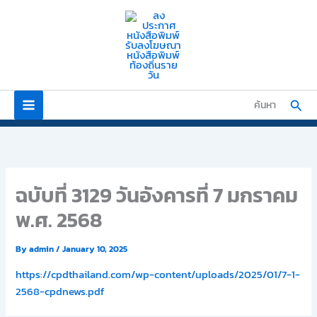
Skip
to
content
Sear
ค้นหา
ฉบับที่ 3129 วันอังคารที่ 7 มกราคม
พ.ศ. 2568
By
admin
/
January 10, 2025
https://cpdthailand.com/wp-content/uploads/2025/01/7-1-
2568-cpdnews.pdf