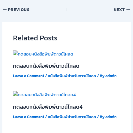
PREVIOUS
NEXT
Related Posts
ทดสอบหนังสือพิมพ์ดาวน์โหลด
Leave a Comment
/
หนังสือพิมพ์สำหรับดาวน์โหลด
/ By
admin
ทดสอบหนังสือพิมพ์ดาวน์โหลด4
Leave a Comment
/
หนังสือพิมพ์สำหรับดาวน์โหลด
/ By
admin